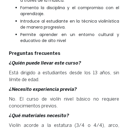
a través de la música.
Fomenta la disciplina y el compromiso con el
aprendizaje.
Introduce al estudiante en la técnica violinística
de manera progresiva.
Permite aprender en un entorno cultural y
educativo de alto nivel
Preguntas frecuentes
¿Quién puede llevar este curso?
Está dirigido a estudiantes desde los 13 años, sin
límite de edad.
¿Necesito experiencia previa?
No. El curso de violín nivel básico no requiere
conocimientos previos.
¿Qué materiales necesito?
Violín acorde a la estatura (3/4 o 4/4), arco,