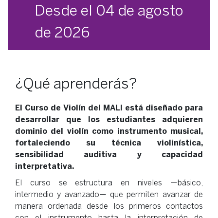
Desde el 04 de agosto
de 2026
¿Qué aprenderás?
El Curso de Violín del MALI está diseñado para
desarrollar que los estudiantes adquieren
dominio del violín como instrumento musical,
fortaleciendo su técnica violinística,
sensibilidad auditiva y capacidad
interpretativa.
El curso se estructura en niveles —básico,
intermedio y avanzado— que permiten avanzar de
manera ordenada desde los primeros contactos
con el instrumento hasta la interpretación de