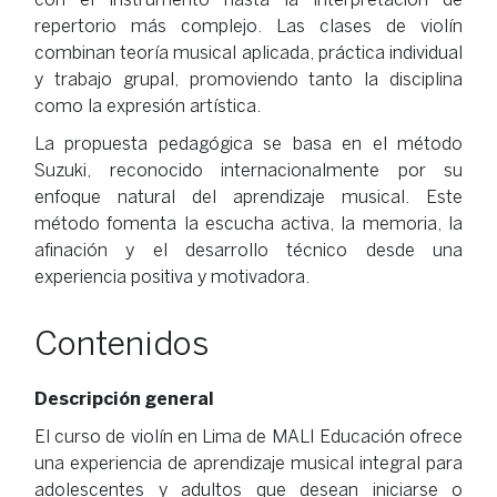
repertorio más complejo. Las clases de violín
combinan teoría musical aplicada, práctica individual
y trabajo grupal, promoviendo tanto la disciplina
como la expresión artística.
La propuesta pedagógica se basa en el método
Suzuki, reconocido internacionalmente por su
enfoque natural del aprendizaje musical. Este
método fomenta la escucha activa, la memoria, la
afinación y el desarrollo técnico desde una
experiencia positiva y motivadora.
Contenidos
Descripción general
El curso de violín en Lima de MALI Educación ofrece
una experiencia de aprendizaje musical integral para
adolescentes y adultos que desean iniciarse o