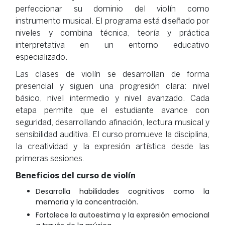
perfeccionar su dominio del violín como
instrumento musical. El programa está diseñado por
niveles y combina técnica, teoría y práctica
interpretativa en un entorno educativo
especializado.
Las clases de violín se desarrollan de forma
presencial y siguen una progresión clara: nivel
básico, nivel intermedio y nivel avanzado. Cada
etapa permite que el estudiante avance con
seguridad, desarrollando afinación, lectura musical y
sensibilidad auditiva. El curso promueve la disciplina,
la creatividad y la expresión artística desde las
primeras sesiones.
Beneficios del curso de violín
Desarrolla habilidades cognitivas como la
memoria y la concentración.
Fortalece la autoestima y la expresión emocional