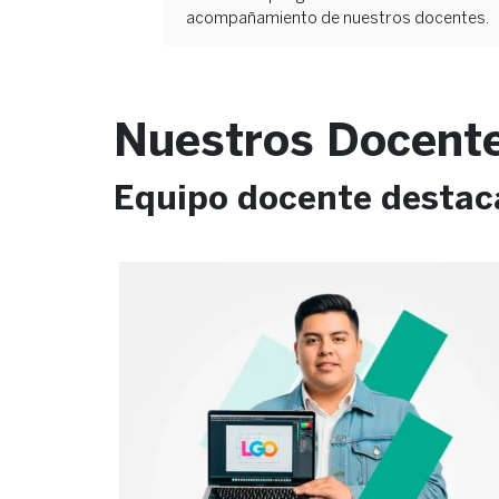
acompañamiento de nuestros docentes.
Nuestros Docent
Equipo docente desta