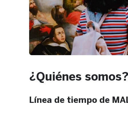
¿Quiénes somos
Línea de tiempo de MA