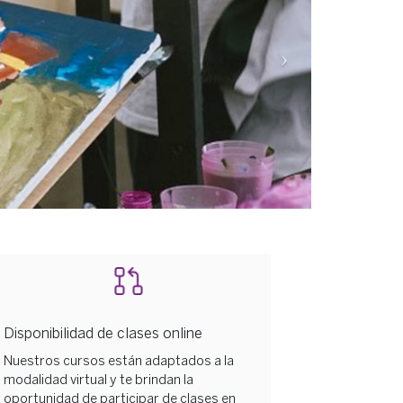
Disponibilidad de clases online
Nuestros cursos están adaptados a la
modalidad virtual y te brindan la
oportunidad de participar de clases en