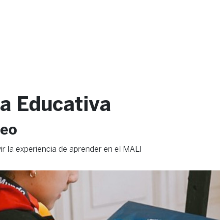
a Educativa
seo
ir la experiencia de aprender en el MALI