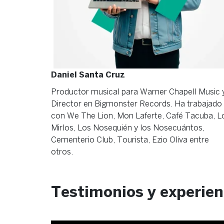
Daniel Santa Cruz
Productor musical para Warner Chapell Music 
Director en Bigmonster Records. Ha trabajado
con We The Lion, Mon Laferte, Café Tacuba, L
Mirlos, Los Nosequién y los Nosecuántos,
Cementerio Club, Tourista, Ezio Oliva entre
otros.
Testimonios y experien