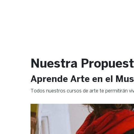
Nuestra Propuest
Aprende Arte en el Mu
Todos nuestros cursos de arte te permitirán viv