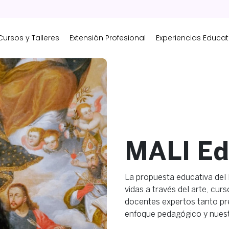
Cursos y Talleres
Extensión Profesional
Experiencias Educat
MALI Ed
La propuesta educativa del
vidas a través del arte, cur
docentes expertos tanto pr
enfoque pedagógico y nues