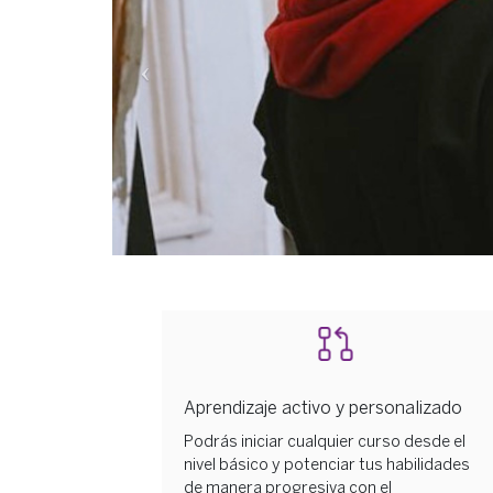
Aprendizaje activo y personalizado
Podrás iniciar cualquier curso desde el
nivel básico y potenciar tus habilidades
de manera progresiva con el