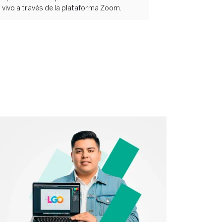
vivo a través de la plataforma Zoom.