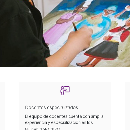
Docentes especializados
El equipo de docentes cuenta con amplia
experiencia y especialización en los
cursos a su cargo.