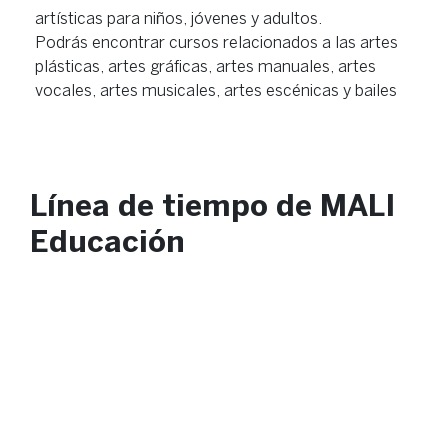
artísticas para niños, jóvenes y adultos.
Podrás encontrar cursos relacionados a las artes
plásticas, artes gráficas, artes manuales, artes
vocales, artes musicales, artes escénicas y bailes
Línea de tiempo de MALI
Educación