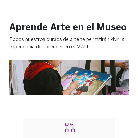
Aprende Arte en el Museo
Todos nuestros cursos de arte te permitirán vivir la
experiencia de aprender en el MALI