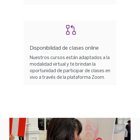
Disponibilidad de clases online
Nuestros cursos están adaptados a la
modalidad virtual y te brindan la
oportunidad de participar de clases en
vivo a través de la plataforma Zoom.