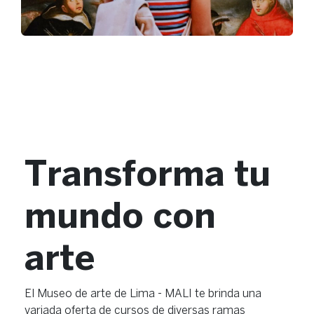
Transforma tu
mundo con
arte
El Museo de arte de Lima - MALI te brinda una
variada oferta de cursos de diversas ramas