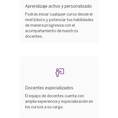
Aprendizaje activo y personalizado
Podrás iniciar cualquier curso desde el
nivel básico y potenciar tus habilidades
de manera progresiva con el
acompañamiento de nuestros
docentes.
Docentes especializados
El equipo de docentes cuenta con
amplia experiencia y especialización en
los cursos a su cargo.