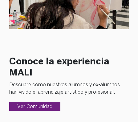
Conoce la experiencia
MALI
Descubre cómo nuestros alumnos y ex-alumnos
han vivido el aprendizaje artístico y profesional.
Ver Comunidad