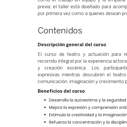
previa; el taller está diseñado para acom
por primera vez como a quienes desean pro
Contenidos
Descripción general del curso
El curso de teatro y actuación para 
recorrido integral por la experiencia actor
y creación escénica. Los participante
expresivas mientras descubren el teat
comunicación, imaginación y crecimiento p
Beneficios del curso
Desarrolla la autoestima y la seguridad
Mejora la expresión y comprensión oral
Estimula la creatividad y la imaginación
Refuerza la concentración y la disciplin