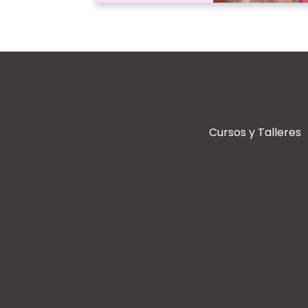
Cursos y Talleres