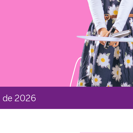
o de 2026