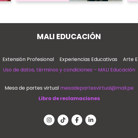
MALI EDUCACIÓN
Extensión Profesional
Experiencias Educativas
Arte 
Uso de datos, términos y condiciones – MALI Educación
Mesa de partes virtual
mesadepartesvirtual@mali.pe
Libro de reclamaciones