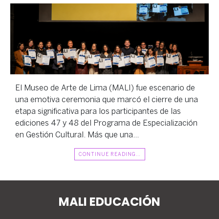
El Museo de Arte de Lima (MALI) fue escenario de
una emotiva ceremonia que marcó el cierre de una
etapa significativa para los participantes de las
ediciones 47 y 48 del Programa de Especialización
en Gestión Cultural. Más que una…
CONTINUE READING…
MALI EDUCACIÓN