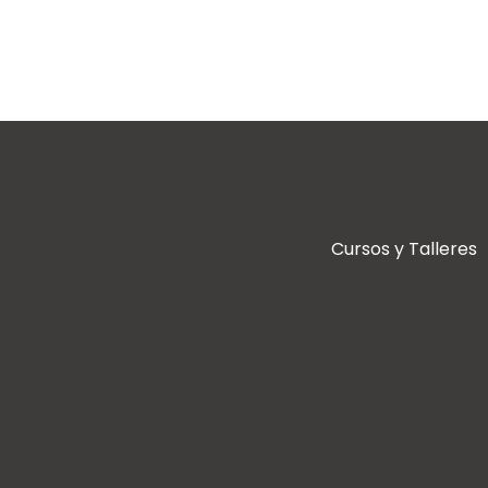
Cursos y Talleres