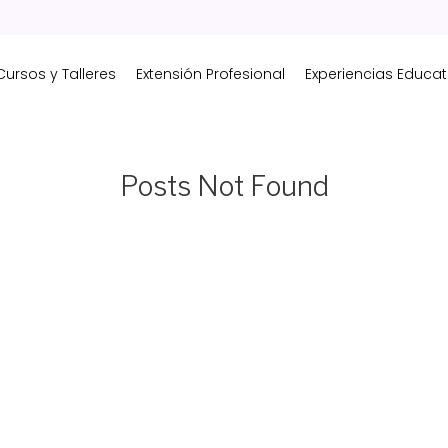
Cursos y Talleres
Extensión Profesional
Experiencias Educat
Posts Not Found