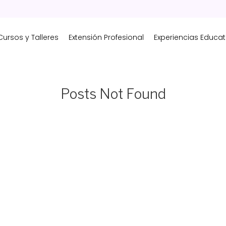
Cursos y Talleres
Extensión Profesional
Experiencias Educat
Posts Not Found