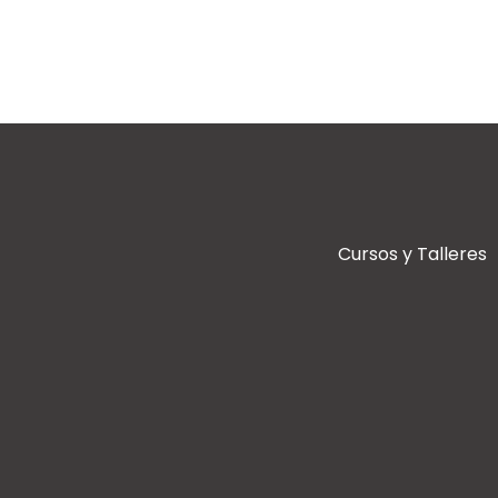
Cursos y Talleres