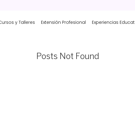
Cursos y Talleres
Extensión Profesional
Experiencias Educat
Posts Not Found