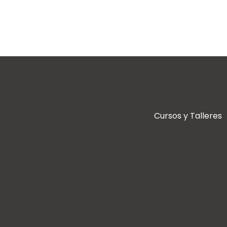
Cursos y Talleres