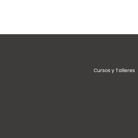
Cursos y Talleres