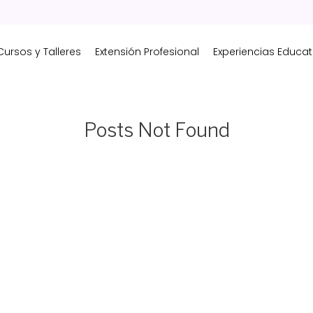
Cursos y Talleres
Extensión Profesional
Experiencias Educat
Posts Not Found