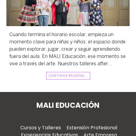
Cuando termina el horario escolar, empieza un
momento clave para niñas y niños: el espacio donde
pueden explorar, jugar, crear y seguir aprendiendo
fuera del aula. En MALI Educación, ese momento se
vive a través del arte. Nuestros talleres after…
CONTINUE READING…
MALI EDUCACIÓN
Cursos y Talleres
Extensión Profesional
Experiencias Educativas
Arte Empresa