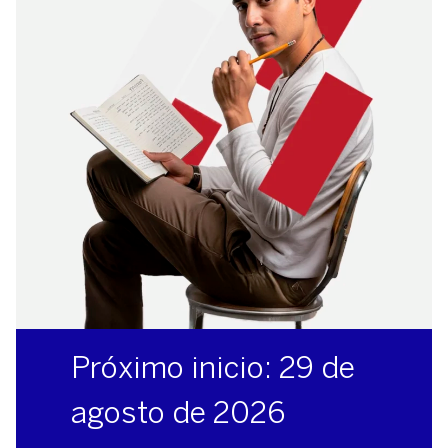
Próximo inicio: 29 de
agosto de 2026