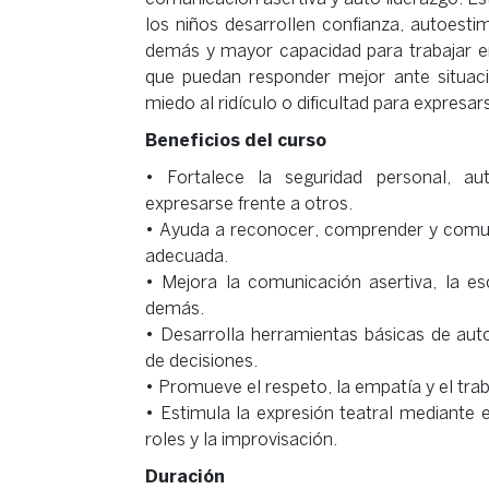
los niños desarrollen confianza, autoesti
demás y mayor capacidad para trabajar e
que puedan responder mejor ante situacio
miedo al ridículo o dificultad para expresar
Beneficios del curso
• Fortalece la seguridad personal, au
expresarse frente a otros.
• Ayuda a reconocer, comprender y com
adecuada.
• Mejora la comunicación asertiva, la es
demás.
• Desarrolla herramientas básicas de auto 
de decisiones.
• Promueve el respeto, la empatía y el trab
• Estimula la expresión teatral mediante e
roles y la improvisación.
Duración