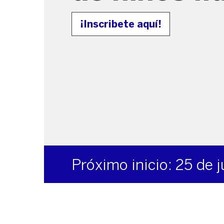
¡Inscribete aquí!
Próximo inicio: 25 de 