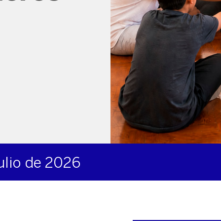
julio de 2026