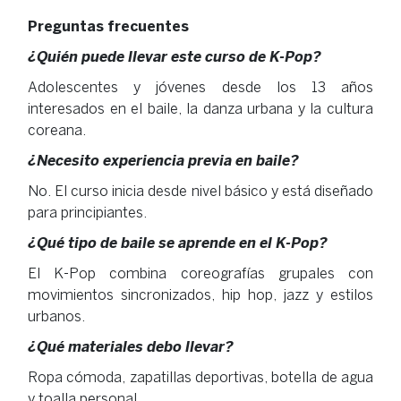
Preguntas frecuentes
¿Quién puede llevar este curso de K-Pop?
Adolescentes y jóvenes desde los 13 años
interesados en el baile, la danza urbana y la cultura
coreana.
¿Necesito experiencia previa en baile?
No. El curso inicia desde nivel básico y está diseñado
para principiantes.
¿Qué tipo de baile se aprende en el K-Pop?
El K-Pop combina coreografías grupales con
movimientos sincronizados, hip hop, jazz y estilos
urbanos.
¿Qué materiales debo llevar?
Ropa cómoda, zapatillas deportivas, botella de agua
y toalla personal.