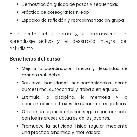
Demostración guiada de pasos y secuencias
Práctica de coreografías K-Pop
Espacios de reflexión y retroalimentación grupal
El docente actúa como guía, promoviendo el
aprendizaje activo y el desarrollo integral del
estudiante
Beneficios del curso
Mejora la coordinación, fuerza y flexibilidad de
manera saludable.
Refuerza habilidades socioemocionales como
autoestima, autocontrol y trabajo en equipo.
Estimula la disciplina, la memoria y la
concentración a través de rutinas coreográficas.
Ofrece un espacio artístico seguro que conecta
con los intereses actuales de los jóvenes.
Promueve la actividad física regular mediante
una práctica dinámica y motivadora.