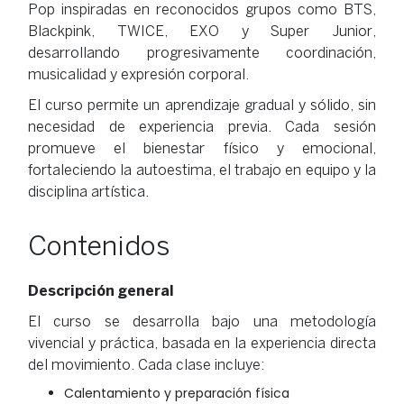
Pop inspiradas en reconocidos grupos como BTS,
Blackpink, TWICE, EXO y Super Junior,
desarrollando progresivamente coordinación,
musicalidad y expresión corporal.
El curso permite un aprendizaje gradual y sólido, sin
necesidad de experiencia previa. Cada sesión
promueve el bienestar físico y emocional,
fortaleciendo la autoestima, el trabajo en equipo y la
disciplina artística.
Contenidos
Descripción general
El curso se desarrolla bajo una metodología
vivencial y práctica, basada en la experiencia directa
del movimiento. Cada clase incluye:
Calentamiento y preparación física