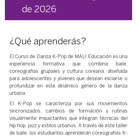
de 2026
¿Qué aprenderás?
El Curso de Danza K-Pop de MALI Educación es una
experiencia formativa que combina baile,
coreografías grupales y cultura coreana, diseñada
para adolescentes y jóvenes que desean iniciarse o
profundizar en este dinámico género de la danza
urbana.
El K-Pop se caracteriza por sus movimientos
sincronizados, cambios de formación y rutinas
visualmente impactantes que integran técnicas del
hip hop, jazz y estilos urbanos. A través de este taller
de baile, los estudiantes aprenderán coreografías K-