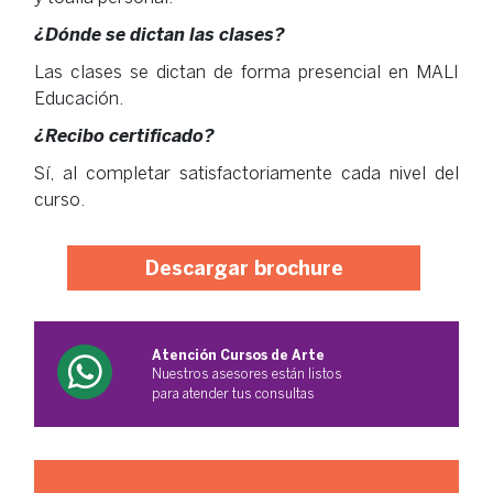
¿Dónde se dictan las clases?
Las clases se dictan de forma presencial en MALI
Educación.
¿Recibo certificado?
Sí, al completar satisfactoriamente cada nivel del
curso.
Descargar brochure
Atención Cursos de Arte
Nuestros asesores están listos
para atender tus consultas