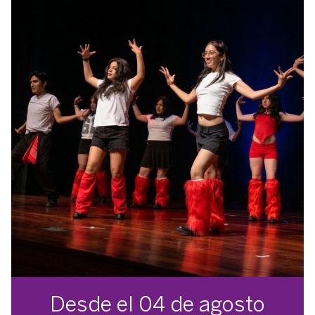
Desde el 04 de agosto