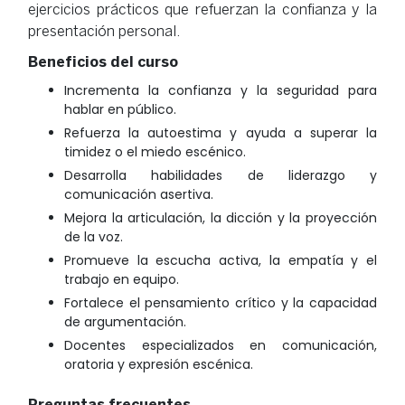
ejercicios prácticos que refuerzan la confianza y la
presentación personal.
Beneficios del curso
Incrementa la confianza y la seguridad para
hablar en público.
Refuerza la autoestima y ayuda a superar la
timidez o el miedo escénico.
Desarrolla habilidades de liderazgo y
comunicación asertiva.
Mejora la articulación, la dicción y la proyección
de la voz.
Promueve la escucha activa, la empatía y el
trabajo en equipo.
Fortalece el pensamiento crítico y la capacidad
de argumentación.
Docentes especializados en comunicación,
oratoria y expresión escénica.
Preguntas frecuentes