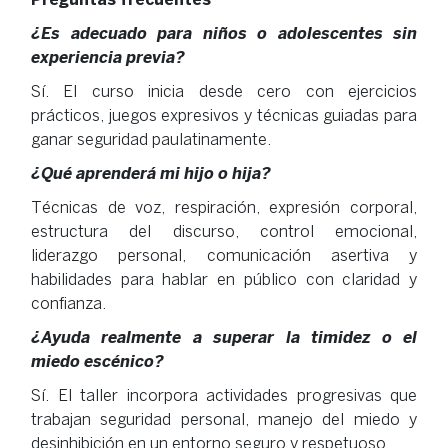
¿Es adecuado para niños o adolescentes sin
experiencia previa?
Sí. El curso inicia desde cero con ejercicios
prácticos, juegos expresivos y técnicas guiadas para
ganar seguridad paulatinamente.
¿Qué aprenderá mi hijo o hija?
Técnicas de voz, respiración, expresión corporal,
estructura del discurso, control emocional,
liderazgo personal, comunicación asertiva y
habilidades para hablar en público con claridad y
confianza.
¿Ayuda realmente a superar la timidez o el
miedo escénico?
Sí. El taller incorpora actividades progresivas que
trabajan seguridad personal, manejo del miedo y
desinhibición en un entorno seguro y respetuoso.