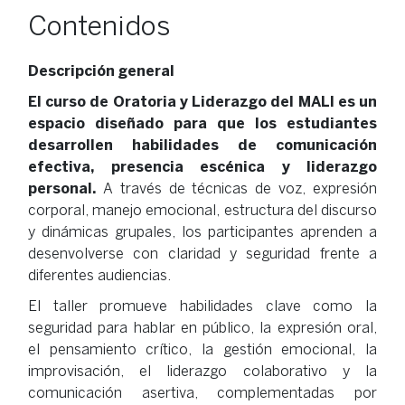
Contenidos
Descripción general
El curso de Oratoria y Liderazgo del MALI es un
espacio diseñado para que los estudiantes
desarrollen habilidades de comunicación
efectiva, presencia escénica y liderazgo
personal.
A través de técnicas de voz, expresión
corporal, manejo emocional, estructura del discurso
y dinámicas grupales, los participantes aprenden a
desenvolverse con claridad y seguridad frente a
diferentes audiencias.
El taller promueve habilidades clave como la
seguridad para hablar en público, la expresión oral,
el pensamiento crítico, la gestión emocional, la
improvisación, el liderazgo colaborativo y la
comunicación asertiva, complementadas por