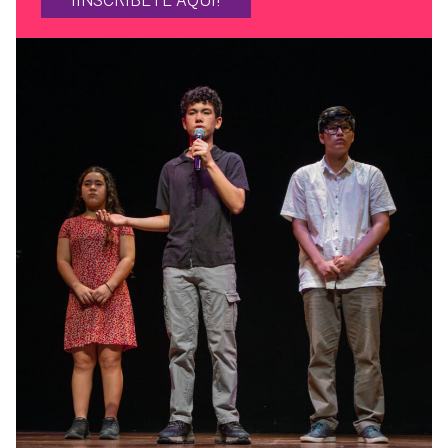
¡INSCRIBETE AQUÍ!