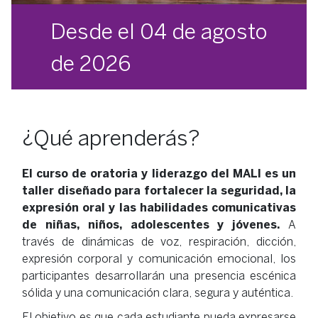
Desde el 04 de agosto
de 2026
¿Qué aprenderás?
El curso de oratoria y liderazgo del MALI es un
taller diseñado para fortalecer la seguridad, la
expresión oral y las habilidades comunicativas
de niñas, niños, adolescentes y jóvenes.
A
través de dinámicas de voz, respiración, dicción,
expresión corporal y comunicación emocional, los
participantes desarrollarán una presencia escénica
sólida y una comunicación clara, segura y auténtica.
El objetivo es que cada estudiante pueda expresarse