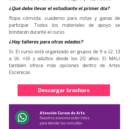
¿Qué debe llevar el estudiante el primer día?
Ropa cómoda, cuaderno para notas y ganas de
participar. Todos los materiales de apoyo se
brindarán durante el curso.
¿Hay talleres para otras edades?
Sí. El curso está organizado en grupos de 9 a 12, 13
a 16, +16 y adultos desde los 20 años. El MALI
también ofrece más opciones dentro de Artes
Escénicas.
Descargar brochure
Atención Cursos de Arte
Nuestros asesores están listos
para atender tus consultas