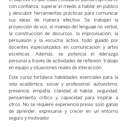
con confianza, superar el miedo a hablar en público
y descubrir herramientas prácticas para comunicar
sus ideas de manera efectiva. Se trabajan la
proyección de voz, el manejo del lenguaje no verbal,
la construcción de discursos, la improvisación, la
persuasión y la escucha activa, todo guiado por
docentes especializados en comunicación y artes
escénicas. Además, se potencia el liderazgo
personal a través de actividades de reflexión, trabajo
en equipo y situaciones reales de interacción.
Este curso fortalece habilidades esenciales para la
vida académica, social y profesional: autoestima,
presencia, empatía, claridad al hablar, seguridad,
pensamiento crítico y capacidad para inspirar a
otros. No se requiere experiencia previa; solo ganas
de aprender, expresarse y crecer en un entorno
seguro y motivador.