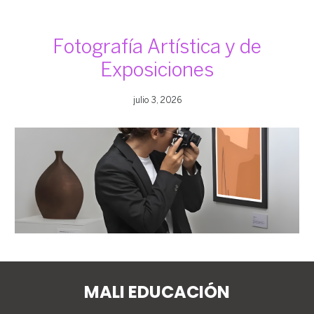
Fotografía Artística y de
Exposiciones
julio 3, 2026
MALI EDUCACIÓN