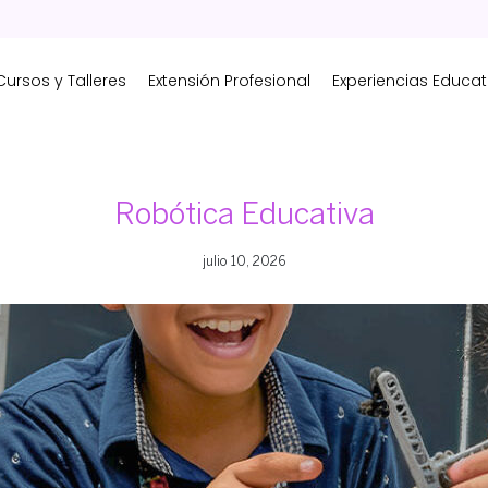
Cursos y Talleres
Extensión Profesional
Experiencias Educat
Robótica Educativa
julio 10, 2026