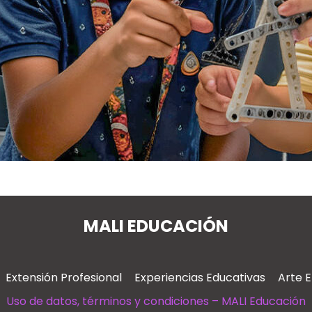
MALI EDUCACIÓN
Extensión Profesional
Experiencias Educativas
Arte 
Uso de datos, términos y condiciones – MALI Educación