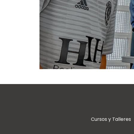
Cursos y Talleres