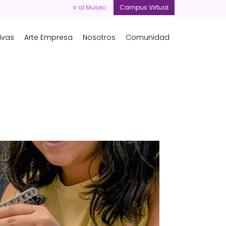
Ir al Museo
Campus Virtual
ivas
Arte Empresa
Nosotros
Comunidad