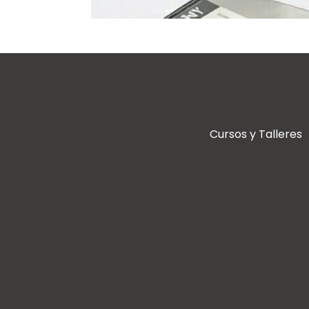
Cursos y Talleres