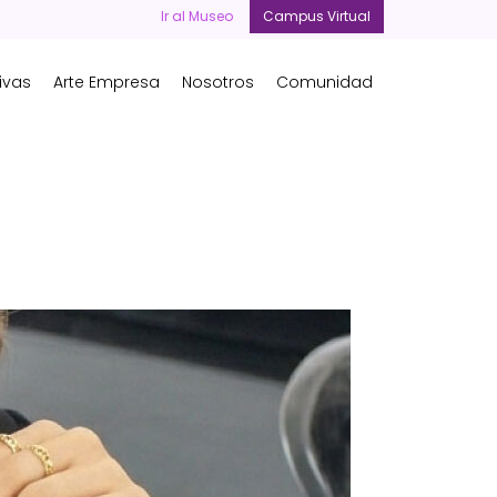
Ir al Museo
Campus Virtual
ivas
Arte Empresa
Nosotros
Comunidad