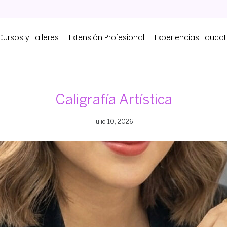
Cursos y Talleres
Extensión Profesional
Experiencias Educat
Caligrafía Artística
julio 10, 2026