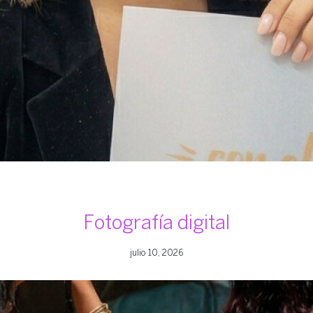
Fotografía digital
julio 10, 2026