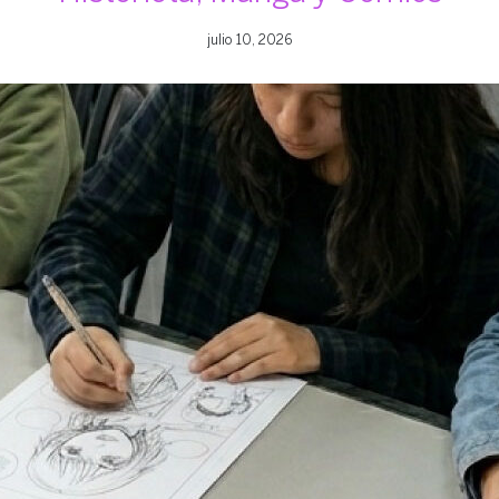
julio 10, 2026