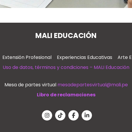
MALI EDUCACIÓN
Extensión Profesional
Experiencias Educativas
Arte 
Uso de datos, términos y condiciones – MALI Educación
Mesa de partes virtual
mesadepartesvirtual@mali.pe
Libro de reclamaciones